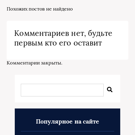
Похожих постов не найдено
Комментариев нет, будьте
первым кто его оставит
Комментарии закрыты.
Популярное на сайте