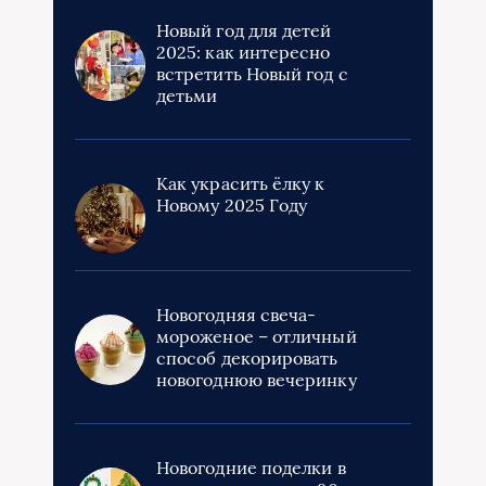
Новый год для детей
2025: как интересно
встретить Новый год с
детьми
Как украсить ёлку к
Новому 2025 Году
Новогодняя свеча-
мороженое – отличный
способ декорировать
новогоднюю вечеринку
Новогодние поделки в