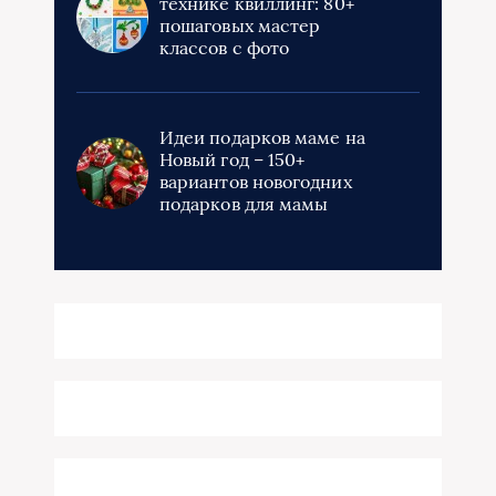
технике квиллинг: 80+
пошаговых мастер
классов с фото
Идеи подарков маме на
Новый год – 150+
вариантов новогодних
подарков для мамы