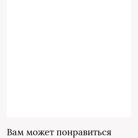
Вам может понравиться