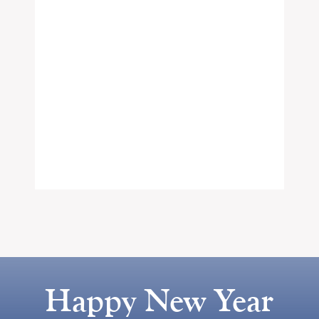
Happy New Year