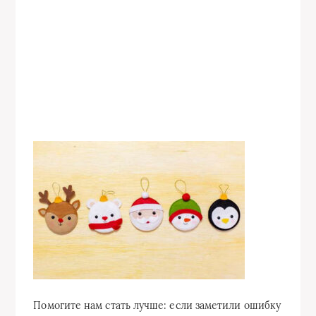
Помогите нам стать лучше: если заметили ошибку