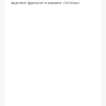
выделите фрагмент и нажмите
Ctrl+Enter
.