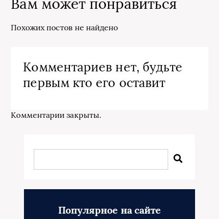
Вам может понравиться
Похожих постов не найдено
Комментариев нет, будьте
первым кто его оставит
Комментарии закрыты.
Популярное на сайте