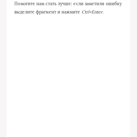
Помогите нам стать лучше: если заметили ошибку
выделите фрагмент и нажмите
Ctrl+Enter
.