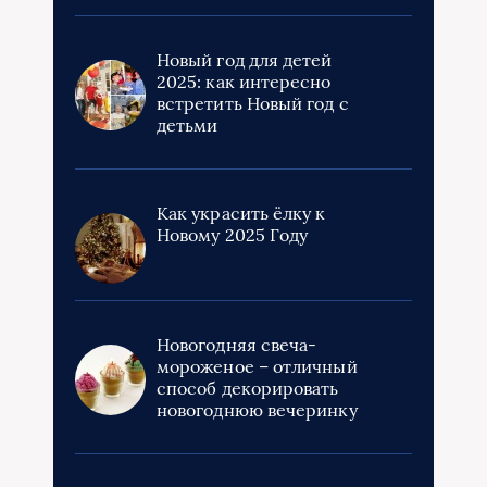
Новый год для детей
2025: как интересно
встретить Новый год с
детьми
Как украсить ёлку к
Новому 2025 Году
Новогодняя свеча-
мороженое – отличный
способ декорировать
новогоднюю вечеринку