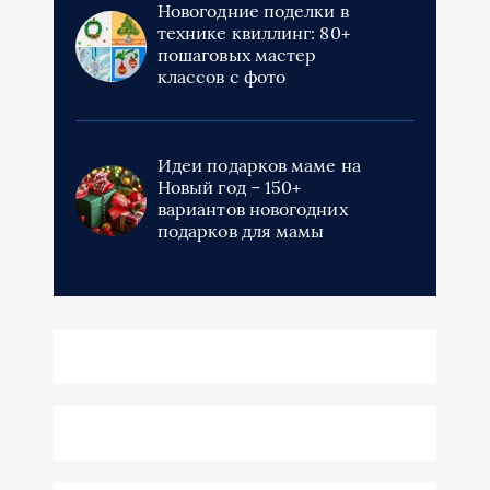
Новогодние поделки в
технике квиллинг: 80+
пошаговых мастер
классов с фото
Идеи подарков маме на
Новый год – 150+
вариантов новогодних
подарков для мамы