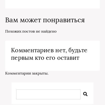
Вам может понравиться
Похожих постов не найдено
Комментариев нет, будьте
первым кто его оставит
Комментарии закрыты.