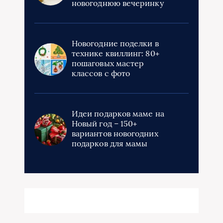
новогоднюю вечеринку
Новогодние поделки в
технике квиллинг: 80+
пошаговых мастер
классов с фото
Идеи подарков маме на
Новый год – 150+
вариантов новогодних
подарков для мамы