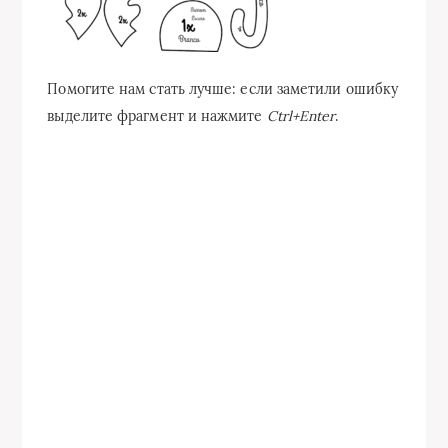
Помогите нам стать лучше: если заметили ошибку
выделите фрагмент и нажмите
Ctrl+Enter
.