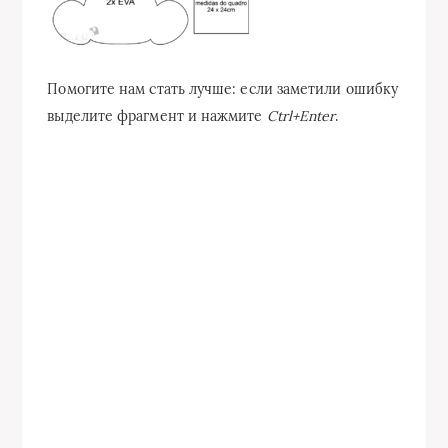
Помогите нам стать лучше: если заметили ошибку
выделите фрагмент и нажмите
Ctrl+Enter
.