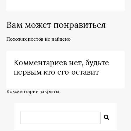
Вам может понравиться
Похожих постов не найдено
Комментариев нет, будьте
первым кто его оставит
Комментарии закрыты.