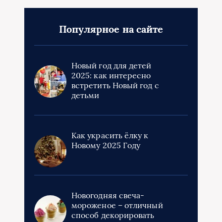
Популярное на сайте
Новый год для детей
2025: как интересно
встретить Новый год с
детьми
Как украсить ёлку к
Новому 2025 Году
Новогодняя свеча-
мороженое – отличный
способ декорировать