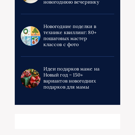
новогоднюю вечеринку
Новогодние поделки в
технике квиллинг: 80+
пошаговых мастер
классов с фото
Идеи подарков маме на
Новый год – 150+
вариантов новогодних
подарков для мамы