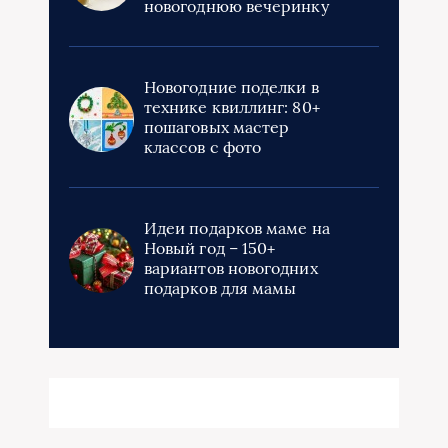
новогоднюю вечеринку
Новогодние поделки в
технике квиллинг: 80+
пошаговых мастер
классов с фото
Идеи подарков маме на
Новый год – 150+
вариантов новогодних
подарков для мамы