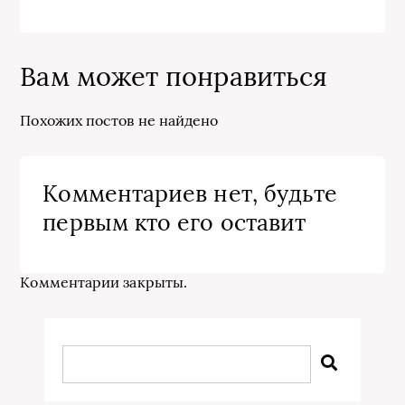
Вам может понравиться
Похожих постов не найдено
Комментариев нет, будьте
первым кто его оставит
Комментарии закрыты.