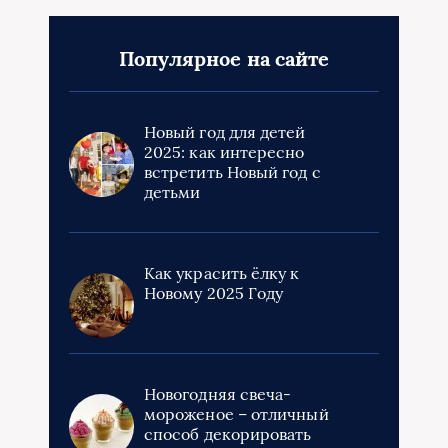
Популярное на сайте
Новый год для детей
2025: как интересно
встретить Новый год с
детьми
Как украсить ёлку к
Новому 2025 Году
Новогодняя свеча-
мороженое – отличный
способ декорировать