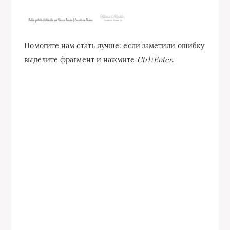
Помогите нам стать лучше: если заметили ошибку
выделите фрагмент и нажмите
Ctrl+Enter
.