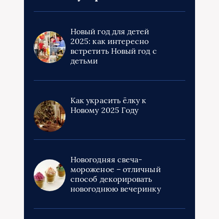
Новый год для детей
2025: как интересно
встретить Новый год с
детьми
Как украсить ёлку к
Новому 2025 Году
Новогодняя свеча-
мороженое – отличный
способ декорировать
новогоднюю вечеринку