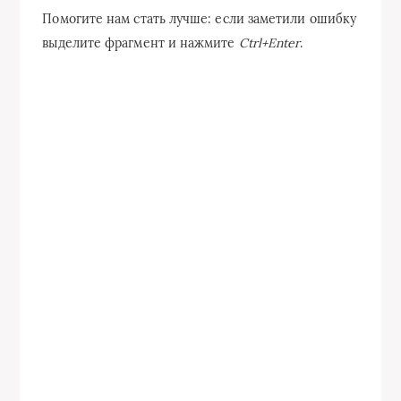
Помогите нам стать лучше: если заметили ошибку
выделите фрагмент и нажмите
Ctrl+Enter
.