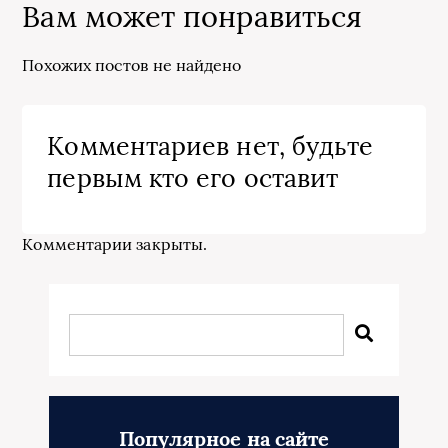
Вам может понравиться
Похожих постов не найдено
Комментариев нет, будьте
первым кто его оставит
Комментарии закрыты.
Популярное на сайте