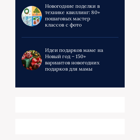
Новогодние поделки в
технике квиллинг: 80+
пошаговых мастер
классов с фото
Идеи подарков маме на
Новый год – 150+
вариантов новогодних
подарков для мамы