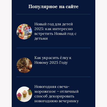
Популярное на сайте
Новый год для детей
2025: как интересно
встретить Новый год с
детьми
Как украсить ёлку к
Новому 2025 Году
Новогодняя свеча-
мороженое – отличный
способ декорировать
новогоднюю вечеринку