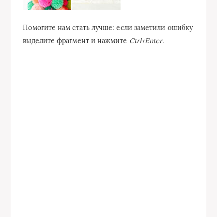
Помогите нам стать лучше: если заметили ошибку
выделите фрагмент и нажмите
Ctrl+Enter
.