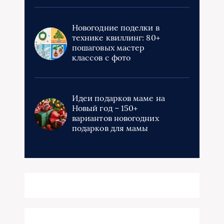
Новогодние поделки в
технике квиллинг: 80+
пошаговых мастер
классов с фото
Идеи подарков маме на
Новый год – 150+
вариантов новогодних
подарков для мамы