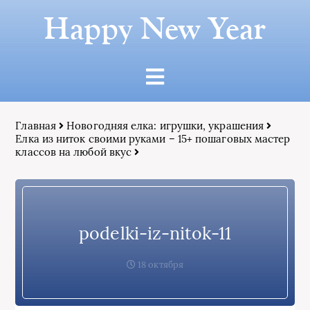
Happy New Year
Главная
Новогодняя елка: игрушки, украшения
Елка из ниток своими руками – 15+ пошаговых мастер
классов на любой вкус
podelki-iz-nitok-11
18 октября