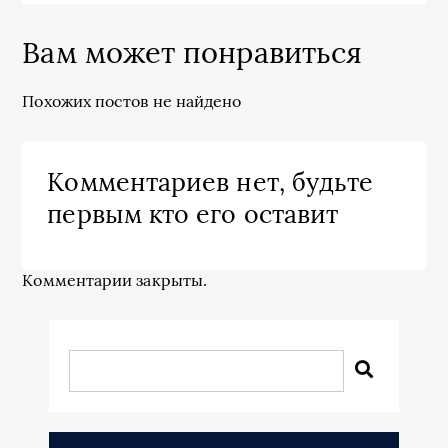
Вам может понравиться
Похожих постов не найдено
Комментариев нет, будьте
первым кто его оставит
Комментарии закрыты.