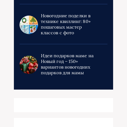
Новогодние поделки в
технике квиллинг: 80+
пошаговых мастер
классов с фото
Идеи подарков маме на
Новый год – 150+
вариантов новогодних
подарков для мамы