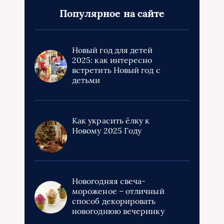
Популярное на сайте
Новый год для детей
2025: как интересно
встретить Новый год с
детьми
Как украсить ёлку к
Новому 2025 Году
Новогодняя свеча-
мороженое – отличный
способ декорировать
новогоднюю вечеринку