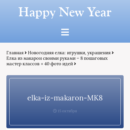
Happy New Year
Главная
Новогодняя елка: игрушки, украшения
Елка из макарон своими руками – 8 пошаговых
мастер классов + 40 фото идей
elka-iz-makaron-MK8
15 октября