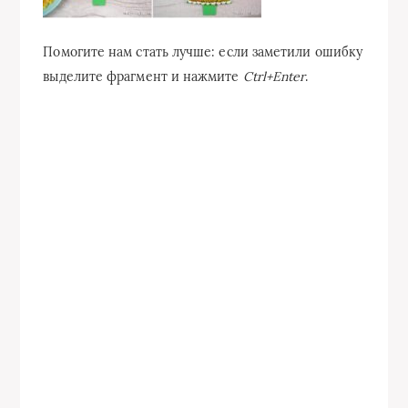
Помогите нам стать лучше: если заметили ошибку
выделите фрагмент и нажмите
Ctrl+Enter
.