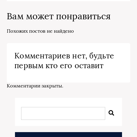
Вам может понравиться
Похожих постов не найдено
Комментариев нет, будьте
первым кто его оставит
Комментарии закрыты.