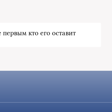
 первым кто его оставит