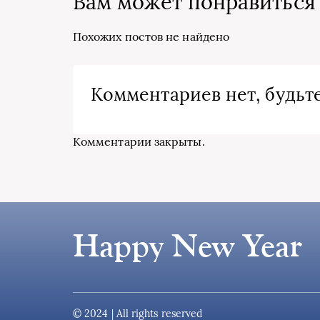
Вам может понравиться
Похожих постов не найдено
Комментариев нет, будьте
Комментарии закрыты.
Happy New Year
© 2024 | All rights reserved