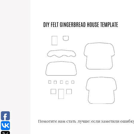
Помогите нам стать лучше: если заметили ошиб