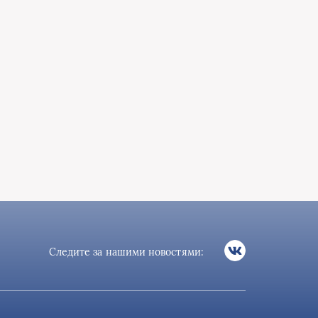
Следите за нашими новостями: