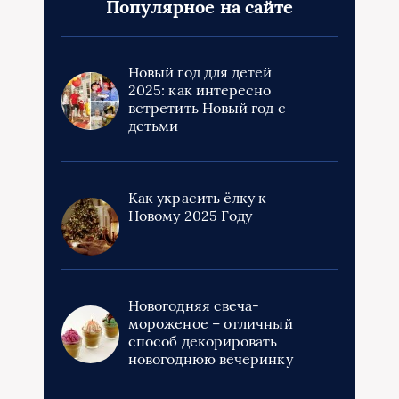
Популярное на сайте
Новый год для детей
2025: как интересно
встретить Новый год с
детьми
Как украсить ёлку к
Новому 2025 Году
Новогодняя свеча-
мороженое – отличный
способ декорировать
новогоднюю вечеринку