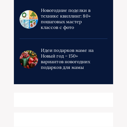
Новогодние поделки в
технике квиллинг: 80+
пошаговых мастер
классов с фото
Идеи подарков маме на
Новый год – 150+
вариантов новогодних
подарков для мамы