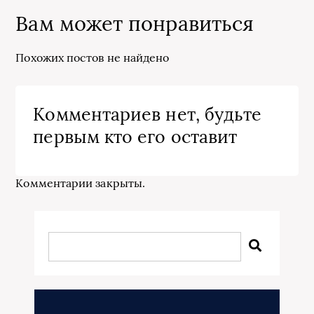
Вам может понравиться
Похожих постов не найдено
Комментариев нет, будьте
первым кто его оставит
Комментарии закрыты.