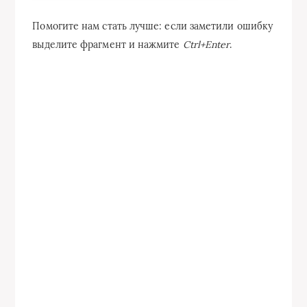
Помогите нам стать лучше: если заметили ошибку
выделите фрагмент и нажмите
Ctrl+Enter
.