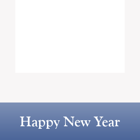
Happy New Year