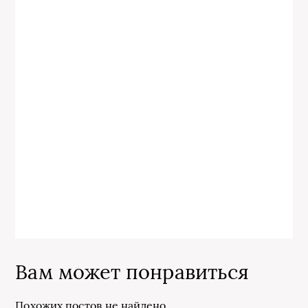
Вам может понравиться
Похожих постов не найдено