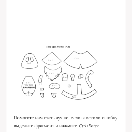
Помогите нам стать лучше: если заметили ошибку
выделите фрагмент и нажмите
Ctrl+Enter
.