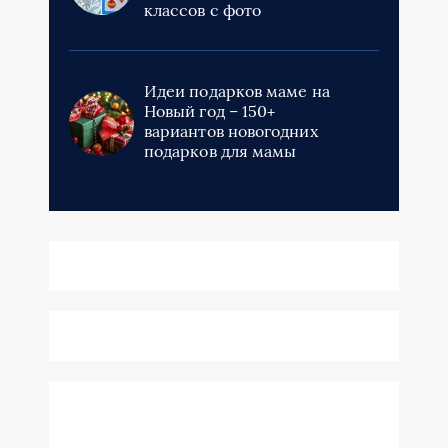
классов с фото
Идеи подарков маме на
Новый год – 150+
вариантов новогодних
подарков для мамы