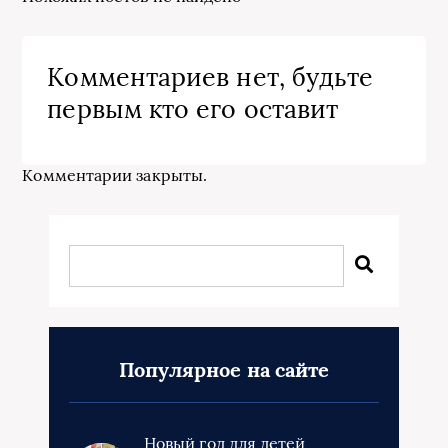
Комментариев нет, будьте
первым кто его оставит
Комментарии закрыты.
Популярное на сайте
Новый год для детей