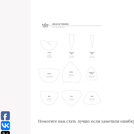
Помогите нам стать лучше: если заметили ошиб