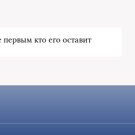
 первым кто его оставит