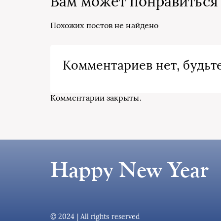
Вам может понравиться
Похожих постов не найдено
Комментариев нет, будьте
Комментарии закрыты.
Happy New Year
© 2024 | All rights reserved