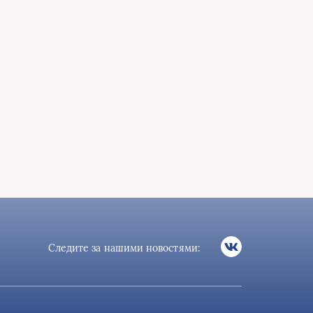
Следите за нашими новостями: