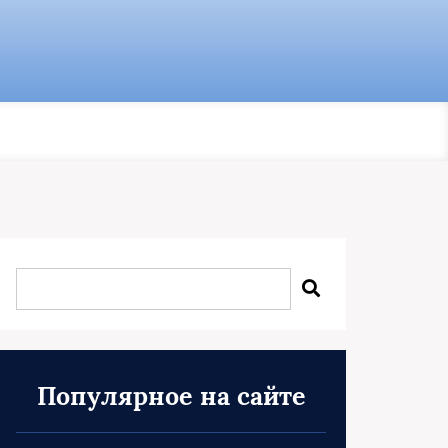
Популярное на сайте