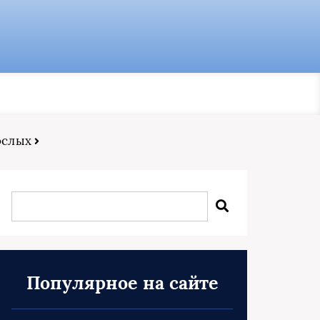
ослых
Популярное на сайте