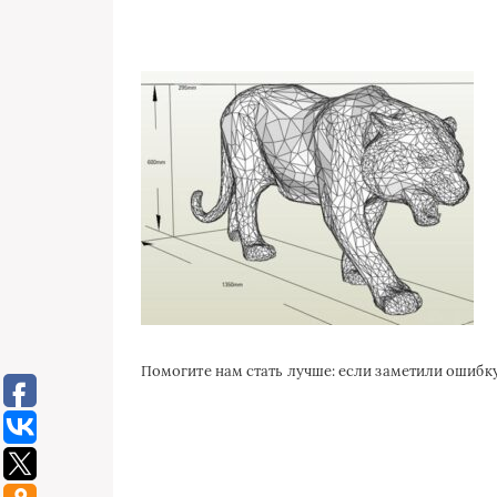
Помогите нам стать лучше: если заметили ошиб