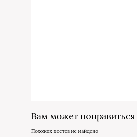
Вам может понравиться
Похожих постов не найдено