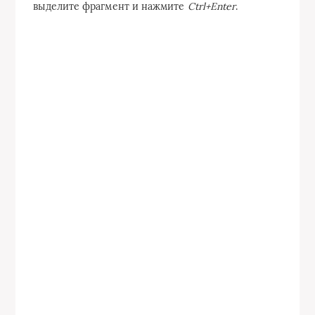
выделите фрагмент и нажмите
Ctrl+Enter
.