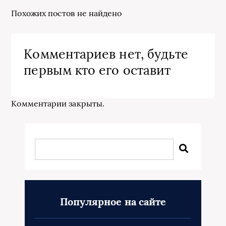
Похожих постов не найдено
Комментариев нет, будьте
первым кто его оставит
Комментарии закрыты.
Популярное на сайте