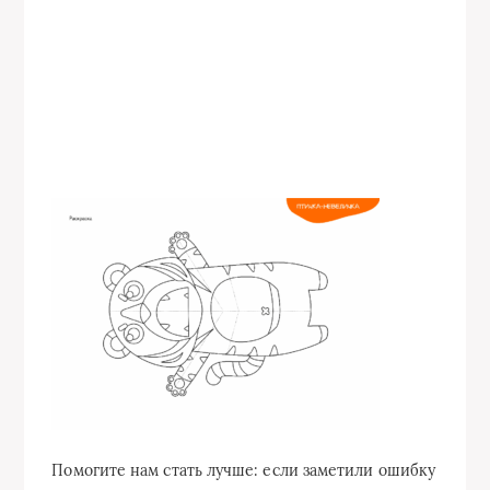
Помогите нам стать лучше: если заметили ошибку