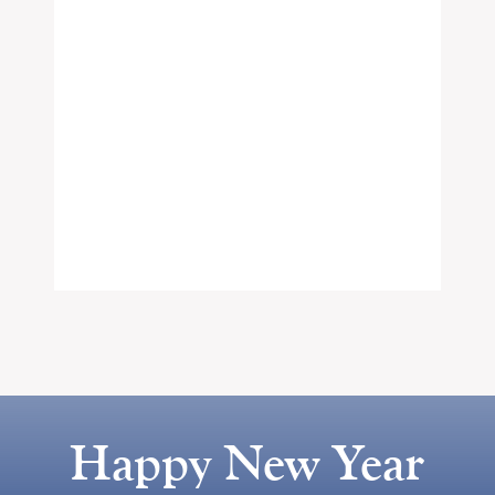
Happy New Year