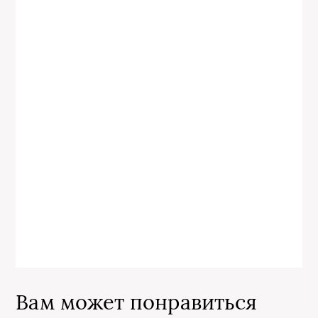
Вам может понравиться