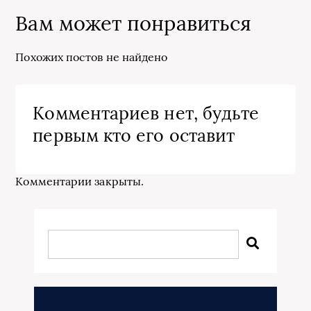
Вам может понравиться
Похожих постов не найдено
Комментариев нет, будьте
первым кто его оставит
Комментарии закрыты.