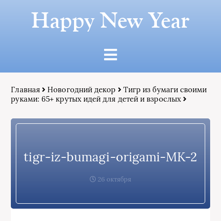
Happy New Year
Главная
Новогодний декор
Тигр из бумаги своими
руками: 65+ крутых идей для детей и взрослых
tigr-iz-bumagi-origami-MK-2
26 октября