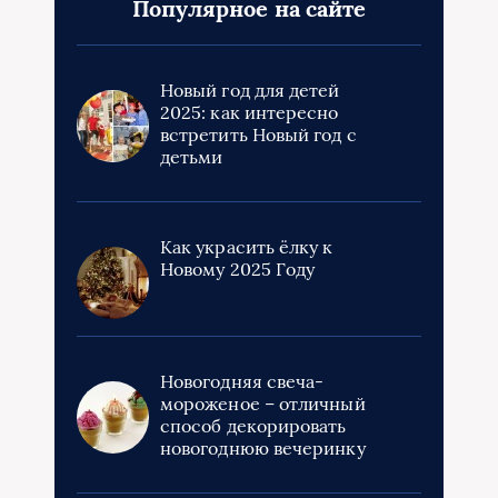
Популярное на сайте
Новый год для детей
2025: как интересно
встретить Новый год с
детьми
Как украсить ёлку к
Новому 2025 Году
Новогодняя свеча-
мороженое – отличный
способ декорировать
новогоднюю вечеринку