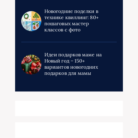
Новогодние поделки в
технике квиллинг: 80+
пошаговых мастер
классов с фото
Идеи подарков маме на
Новый год – 150+
вариантов новогодних
подарков для мамы