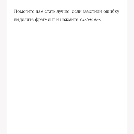
Помогите нам стать лучше: если заметили ошибку
выделите фрагмент и нажмите
Ctrl+Enter
.