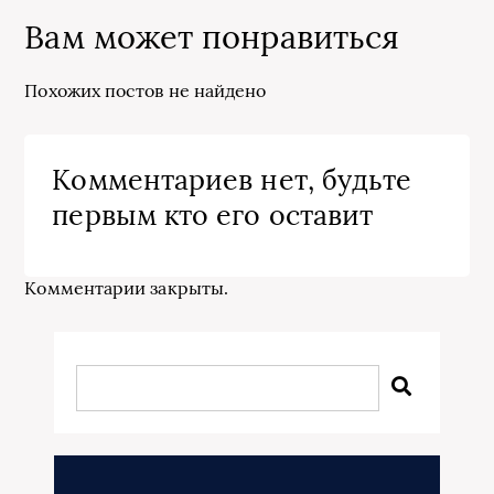
Вам может понравиться
Похожих постов не найдено
Комментариев нет, будьте
первым кто его оставит
Комментарии закрыты.