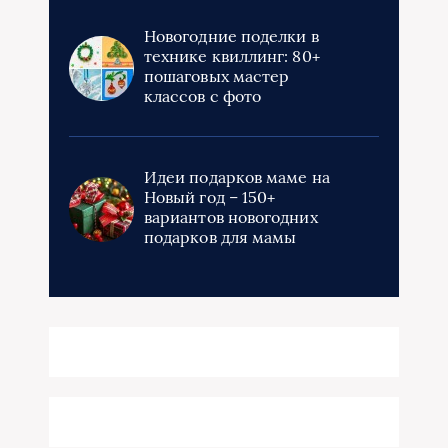
Новогодние поделки в
технике квиллинг: 80+
пошаговых мастер
классов с фото
Идеи подарков маме на
Новый год – 150+
вариантов новогодних
подарков для мамы