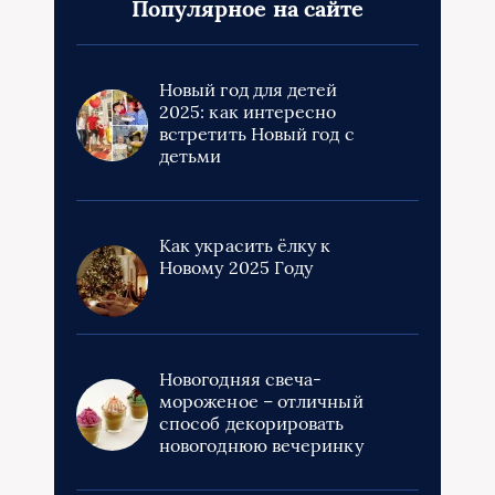
Популярное на сайте
Новый год для детей
2025: как интересно
встретить Новый год с
детьми
Как украсить ёлку к
Новому 2025 Году
Новогодняя свеча-
мороженое – отличный
способ декорировать
новогоднюю вечеринку