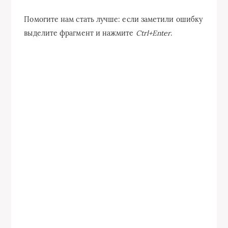
Помогите нам стать лучше: если заметили ошибку
выделите фрагмент и нажмите
Ctrl+Enter
.