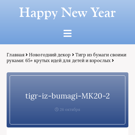
Happy New Year
Главная
Новогодний декор
Тигр из бумаги своими
руками: 65+ крутых идей для детей и взрослых
tigr-iz-bumagi-MK20-2
26 октября