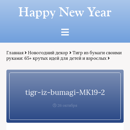
Happy New Year
Главная
Новогодний декор
Тигр из бумаги своими
руками: 65+ крутых идей для детей и взрослых
tigr-iz-bumagi-MK19-2
26 октября