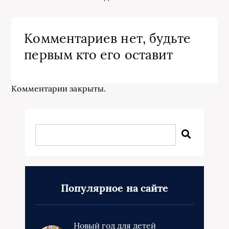
Комментариев нет, будьте
первым кто его оставит
Комментарии закрыты.
Популярное на сайте
Новый год для детей