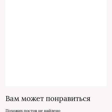
Вам может понравиться
Похожих постов не найдено