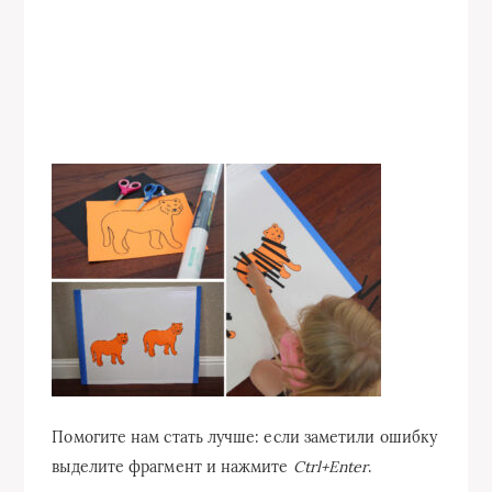
Помогите нам стать лучше: если заметили ошибку
выделите фрагмент и нажмите
Ctrl+Enter
.