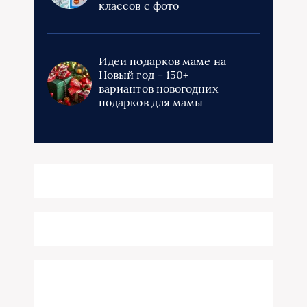
классов с фото
Идеи подарков маме на
Новый год – 150+
вариантов новогодних
подарков для мамы