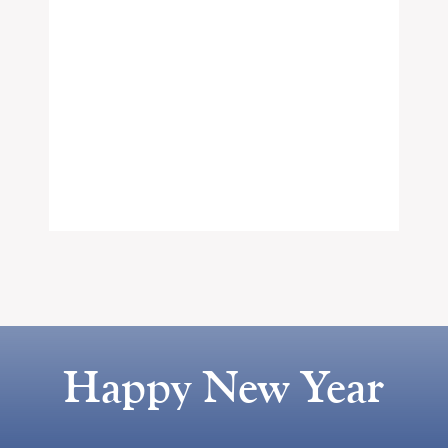
Happy New Year