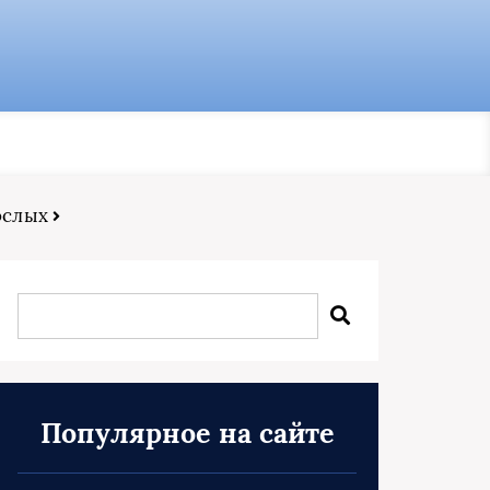
ослых
Популярное на сайте