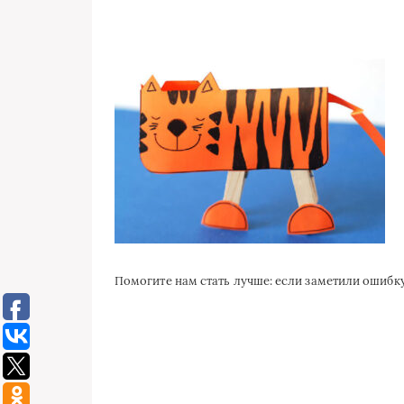
Помогите нам стать лучше: если заметили ошиб