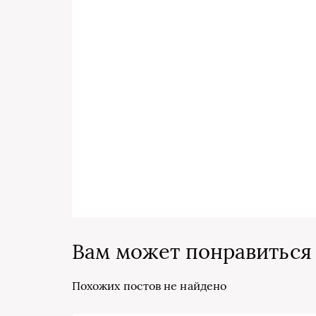
Вам может понравиться
Похожих постов не найдено