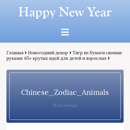
Happy New Year
Главная
Новогодний декор
Тигр из бумаги своими
руками: 65+ крутых идей для детей и взрослых
Chinese_Zodiac_Animals
26 октября