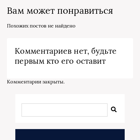
Вам может понравиться
Похожих постов не найдено
Комментариев нет, будьте
первым кто его оставит
Комментарии закрыты.