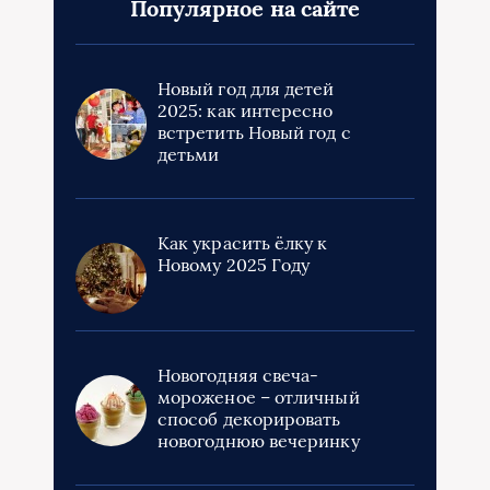
Популярное на сайте
Новый год для детей
2025: как интересно
встретить Новый год с
детьми
Как украсить ёлку к
Новому 2025 Году
Новогодняя свеча-
мороженое – отличный
способ декорировать
новогоднюю вечеринку