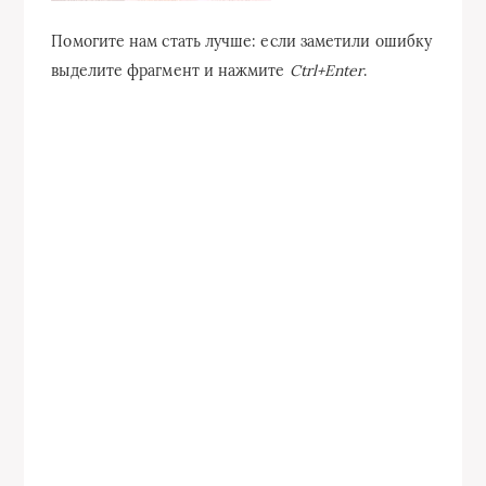
Помогите нам стать лучше: если заметили ошибку
выделите фрагмент и нажмите
Ctrl+Enter
.