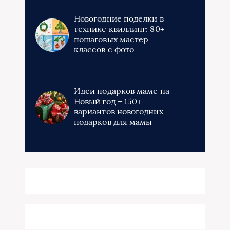
Новогодние поделки в
технике квиллинг: 80+
пошаговых мастер
классов с фото
Идеи подарков маме на
Новый год – 150+
вариантов новогодних
подарков для мамы