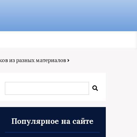
ков из разных материалов
Популярное на сайте