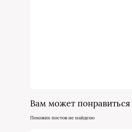
Вам может понравиться
Похожих постов не найдено