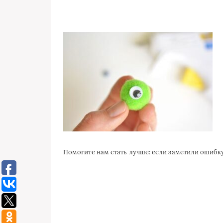
Помогите нам стать лучше: если заметили ошиб