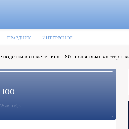
ПРАЗДНИК
ИНТЕРЕСНОЕ
 поделки из пластилина – 80+ пошаговых мастер кла
100
29 сентября