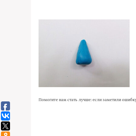
Помогите нам стать лучше: если заметили ошиб