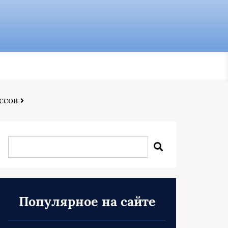
ссов
Популярное на сайте