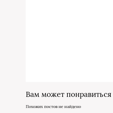
Вам может понравиться
Похожих постов не найдено