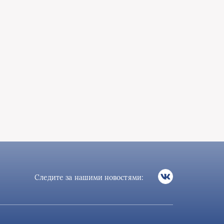
Следите за нашими новостями: