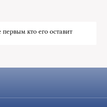
 первым кто его оставит