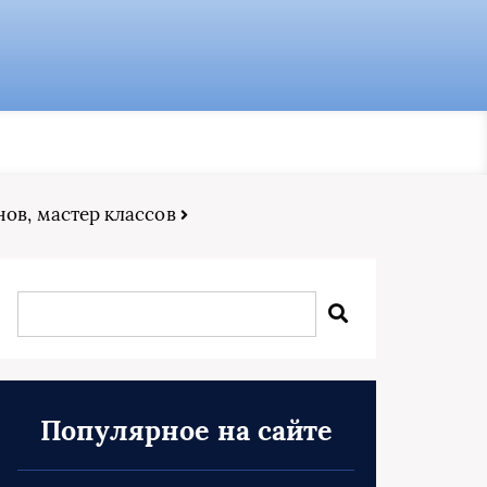
ов, мастер классов
Популярное на сайте