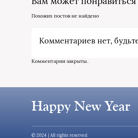
Вам может понравиться
Похожих постов не найдено
Комментариев нет, будьте
Комментарии закрыты.
Happy New Year
© 2024 | All rights reserved