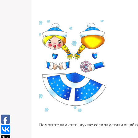
Помогите нам стать лучше: если заметили ошиб