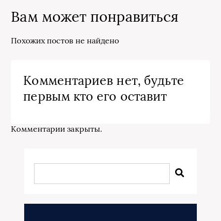
Вам может понравиться
Похожих постов не найдено
Комментариев нет, будьте
первым кто его оставит
Комментарии закрыты.