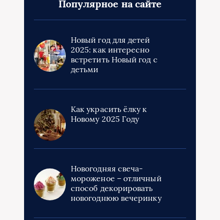
Популярное на сайте
Новый год для детей
2025: как интересно
встретить Новый год с
детьми
Как украсить ёлку к
Новому 2025 Году
Новогодняя свеча-
мороженое – отличный
способ декорировать
новогоднюю вечеринку