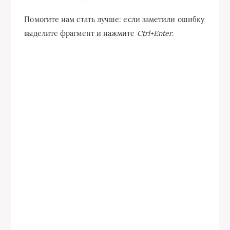
Помогите нам стать лучше: если заметили ошибку
выделите фрагмент и нажмите
Ctrl+Enter
.