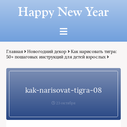
Happy New Year
Главная
Новогодний декор
Как нарисовать тигра:
50+ пошаговых инструкций для детей взрослых
kak-narisovat-tigra-08
23 октября