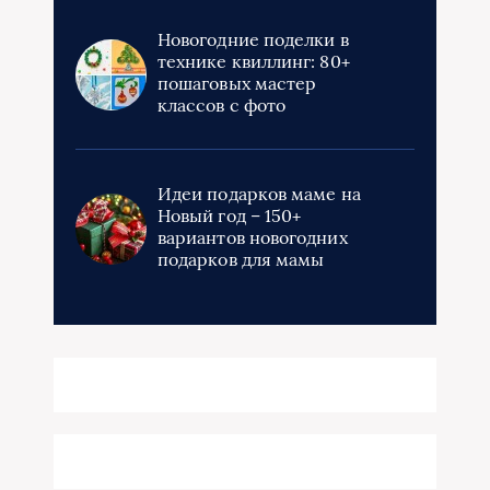
Новогодние поделки в
технике квиллинг: 80+
пошаговых мастер
классов с фото
Идеи подарков маме на
Новый год – 150+
вариантов новогодних
подарков для мамы