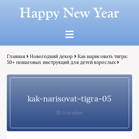
Happy New Year
Главная
Новогодний декор
Как нарисовать тигра:
50+ пошаговых инструкций для детей взрослых
kak-narisovat-tigra-05
23 октября