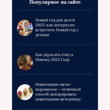
Популярное на сайте
Новый год для детей
2025: как интересно
встретить Новый год с
детьми
Как украсить ёлку к
Новому 2025 Году
Новогодняя свеча-
мороженое – отличный
способ декорировать
новогоднюю вечеринку