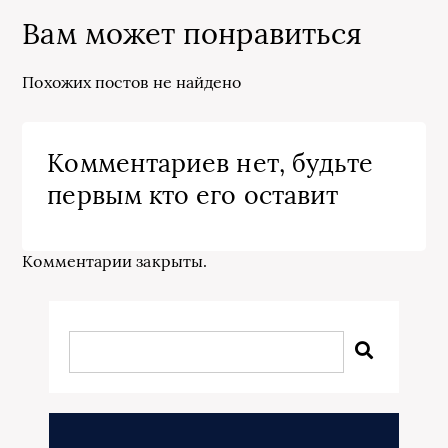
Вам может понравиться
Похожих постов не найдено
Комментариев нет, будьте
первым кто его оставит
Комментарии закрыты.