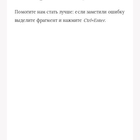
Помогите нам стать лучше: если заметили ошибку
выделите фрагмент и нажмите
Ctrl+Enter
.