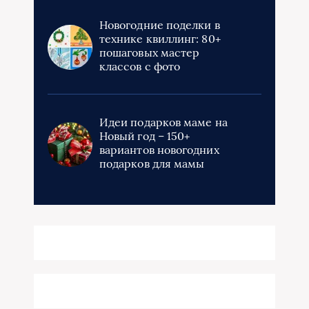
Новогодние поделки в
технике квиллинг: 80+
пошаговых мастер
классов с фото
Идеи подарков маме на
Новый год – 150+
вариантов новогодних
подарков для мамы