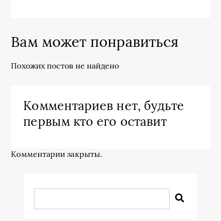
Вам может понравиться
Похожих постов не найдено
Комментариев нет, будьте
первым кто его оставит
Комментарии закрыты.