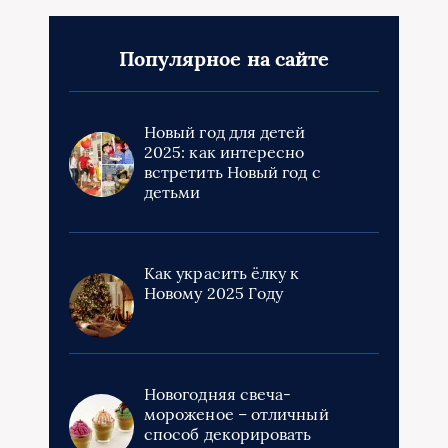
Популярное на сайте
Новый год для детей
2025: как интересно
встретить Новый год с
детьми
Как украсить ёлку к
Новому 2025 Году
Новогодняя свеча-
мороженое – отличный
способ декорировать