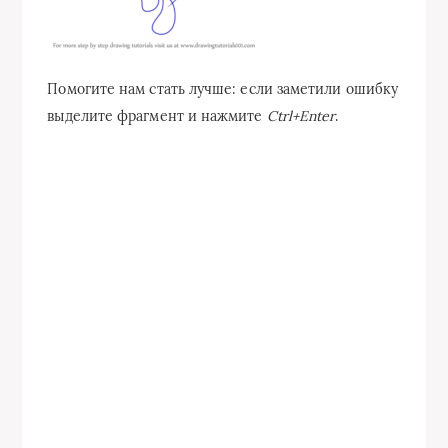
Помогите нам стать лучше: если заметили ошибку
выделите фрагмент и нажмите
Ctrl+Enter
.