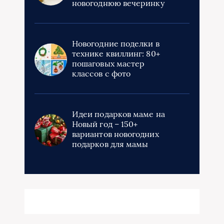
новогоднюю вечеринку
Новогодние поделки в
технике квиллинг: 80+
пошаговых мастер
классов с фото
Идеи подарков маме на
Новый год – 150+
вариантов новогодних
подарков для мамы