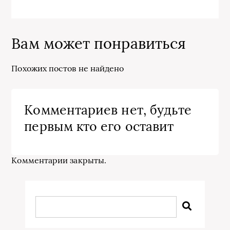
Вам может понравиться
Похожих постов не найдено
Комментариев нет, будьте
первым кто его оставит
Комментарии закрыты.