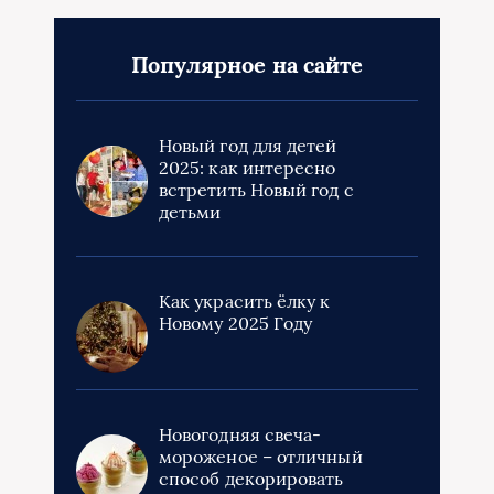
Популярное на сайте
Новый год для детей
2025: как интересно
встретить Новый год с
детьми
Как украсить ёлку к
Новому 2025 Году
Новогодняя свеча-
мороженое – отличный
способ декорировать