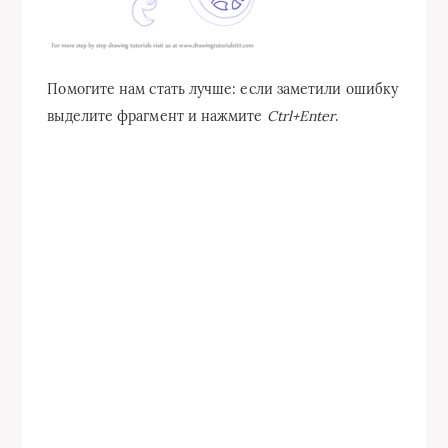
Помогите нам стать лучше: если заметили ошибку
выделите фрагмент и нажмите
Ctrl+Enter
.