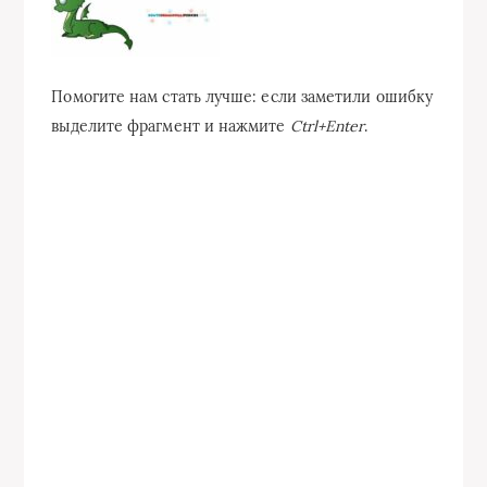
Помогите нам стать лучше: если заметили ошибку
выделите фрагмент и нажмите
Ctrl+Enter
.