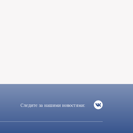
Следите за нашими новостями: