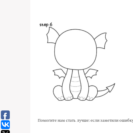
Помогите нам стать лучше: если заметили ошиб