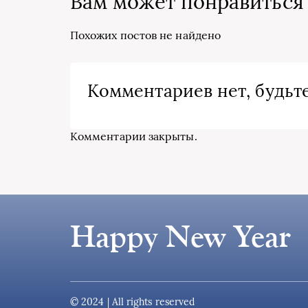
Вам может понравиться
Похожих постов не найдено
Комментариев нет, будьте
Комментарии закрыты.
Happy New Year
© 2024 | All rights reserved