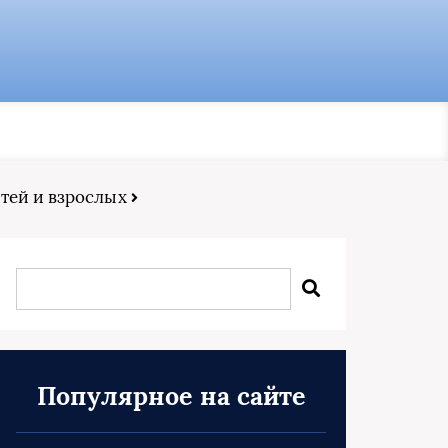
етей и взрослых
Популярное на сайте