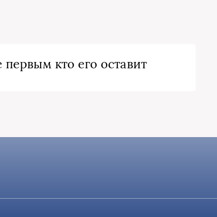
 первым кто его оставит