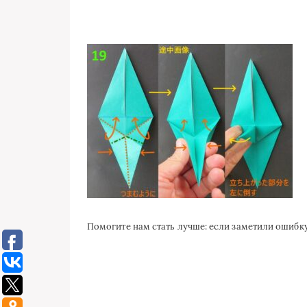
Помогите нам стать лучше: если заметили ошиб