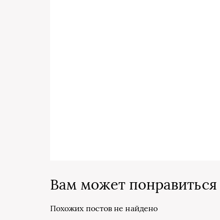
Вам может понравиться
Похожих постов не найдено