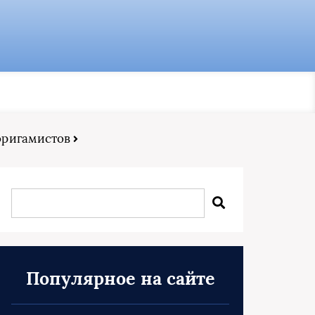
 оригамистов
Популярное на сайте