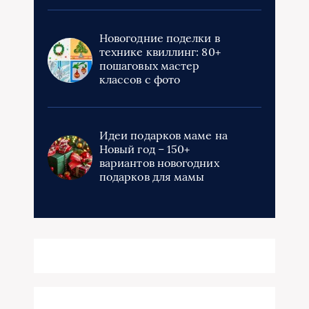
Новогодние поделки в
технике квиллинг: 80+
пошаговых мастер
классов с фото
Идеи подарков маме на
Новый год – 150+
вариантов новогодних
подарков для мамы