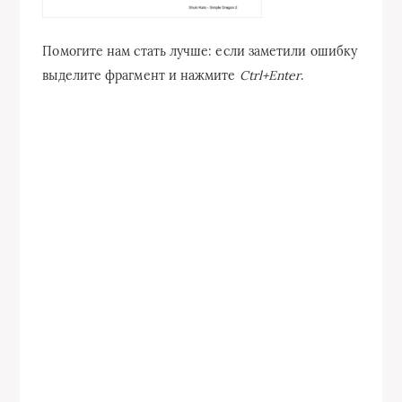
Помогите нам стать лучше: если заметили ошибку
выделите фрагмент и нажмите
Ctrl+Enter
.