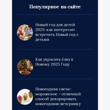
Популярное на сайте
Новый год для детей
2025: как интересно
встретить Новый год с
детьми
Как украсить ёлку к
Новому 2025 Году
Новогодняя свеча-
мороженое – отличный
способ декорировать
новогоднюю вечеринку