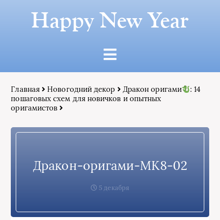
Happy New Year
Главная
Новогодний декор
Дракон оригами
: 14
пошаговых схем для новичков и опытных
оригамистов
Дракон-оригами-МК8-02
5 декабря