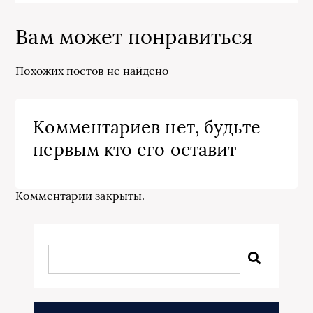
Вам может понравиться
Похожих постов не найдено
Комментариев нет, будьте
первым кто его оставит
Комментарии закрыты.