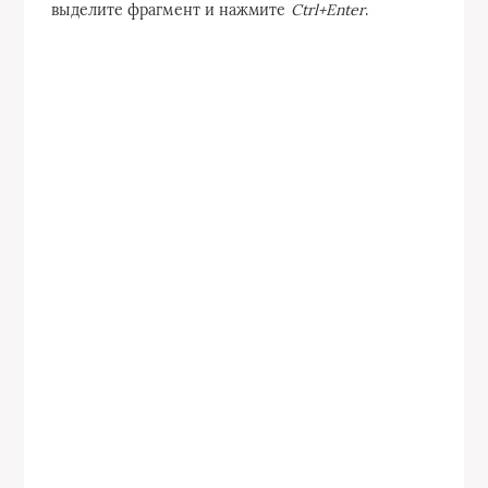
выделите фрагмент и нажмите
Ctrl+Enter
.