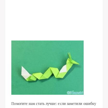
Помогите нам стать лучше: если заметили ошибку