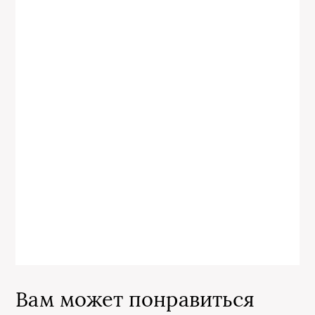
Вам может понравиться