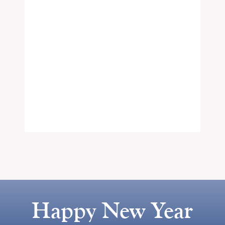
Happy New Year