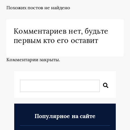
Похожих постов не найдено
Комментариев нет, будьте
первым кто его оставит
Комментарии закрыты.
Популярное на сайте