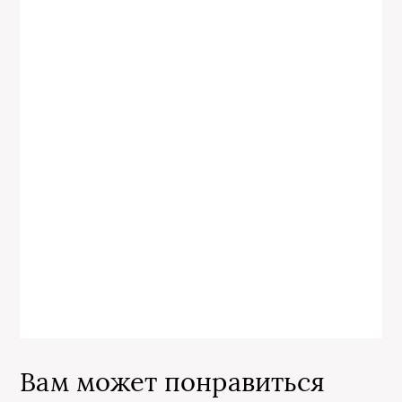
Вам может понравиться