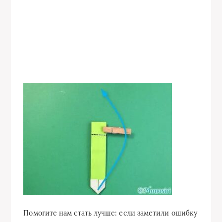
Помогите нам стать лучше: если заметили ошибку