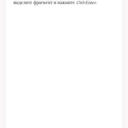
выделите фрагмент и нажмите
Ctrl+Enter
.