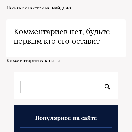
Похожих постов не найдено
Комментариев нет, будьте
первым кто его оставит
Комментарии закрыты.
Популярное на сайте