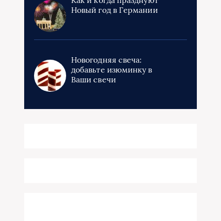
Новый год в Германии
Новогодняя свеча:
добавьте изюминку в
Ваши свечи