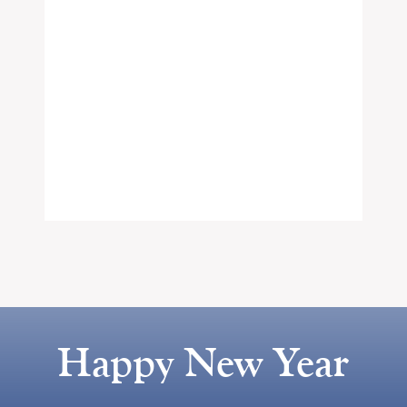
Happy New Year