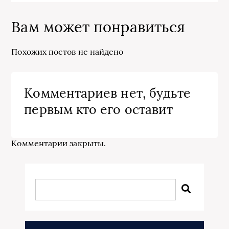
Вам может понравиться
Похожих постов не найдено
Комментариев нет, будьте
первым кто его оставит
Комментарии закрыты.