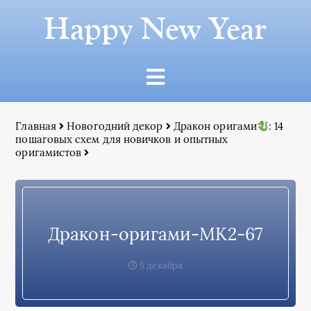
Happy New Year
Главная
Новогодний декор
Дракон оригами
: 14
пошаговых схем для новичков и опытных
оригамистов
Дракон-оригами-МК2-67
5 декабря