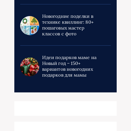
Новогодние поделки в
технике квиллинг: 80+
пошаговых мастер
классов с фото
Идеи подарков маме на
Новый год – 150+
вариантов новогодних
подарков для мамы