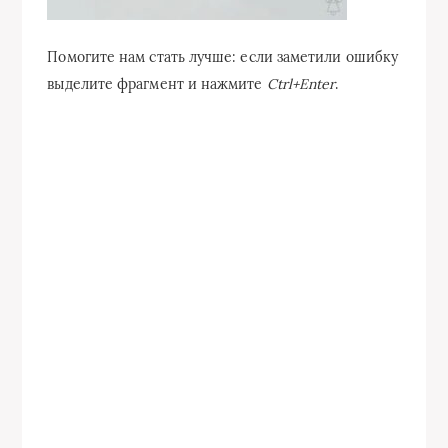
Помогите нам стать лучше: если заметили ошибку
выделите фрагмент и нажмите
Ctrl+Enter
.