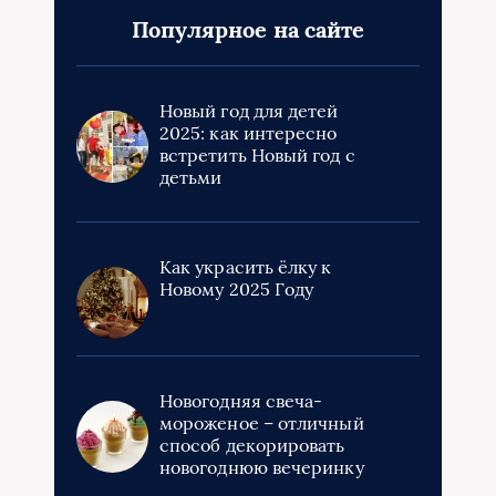
Популярное на сайте
Новый год для детей
2025: как интересно
встретить Новый год с
детьми
Как украсить ёлку к
Новому 2025 Году
Новогодняя свеча-
мороженое – отличный
способ декорировать
новогоднюю вечеринку