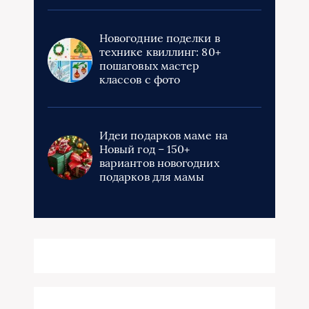
Новогодние поделки в
технике квиллинг: 80+
пошаговых мастер
классов с фото
Идеи подарков маме на
Новый год – 150+
вариантов новогодних
подарков для мамы