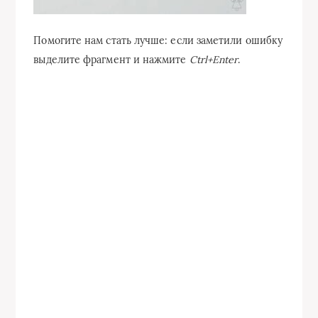
Помогите нам стать лучше: если заметили ошибку
выделите фрагмент и нажмите
Ctrl+Enter
.