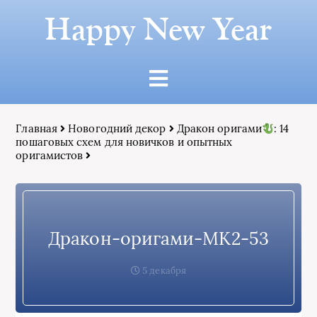
Happy New Year
Главная
Новогодний декор
Дракон оригами
: 14
пошаговых схем для новичков и опытных
оригамистов
Дракон-оригами-МК2-53
5 декабря