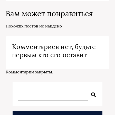
Вам может понравиться
Похожих постов не найдено
Комментариев нет, будьте
первым кто его оставит
Комментарии закрыты.