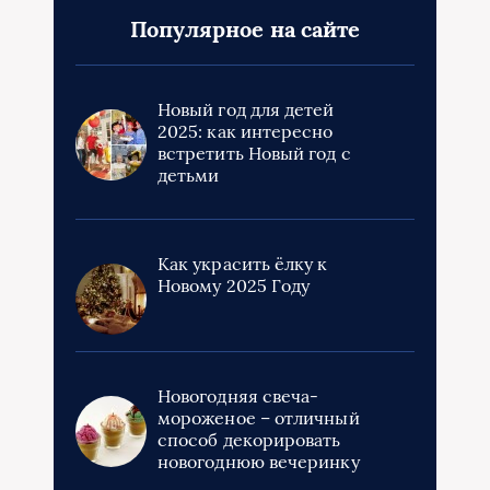
Популярное на сайте
Новый год для детей
2025: как интересно
встретить Новый год с
детьми
Как украсить ёлку к
Новому 2025 Году
Новогодняя свеча-
мороженое – отличный
способ декорировать
новогоднюю вечеринку