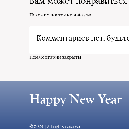
Вам может понравиться
Похожих постов не найдено
Комментариев нет, будьте
Комментарии закрыты.
Happy New Year
© 2024 | All rights reserved