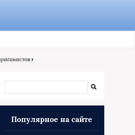
 оригамистов
Популярное на сайте