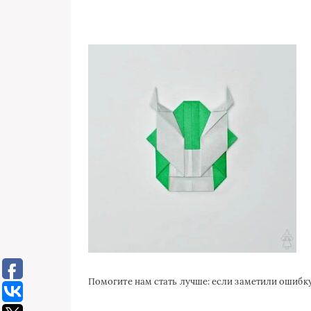
Помогите нам стать лучше: если заметили ошиб