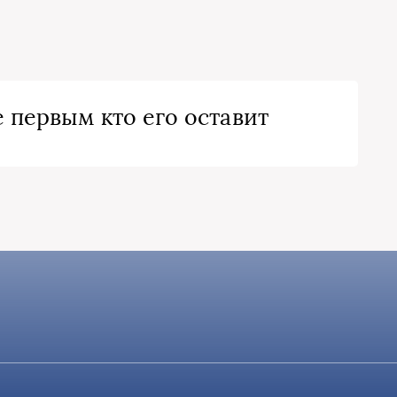
 первым кто его оставит