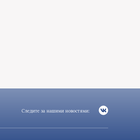
Следите за нашими новостями: