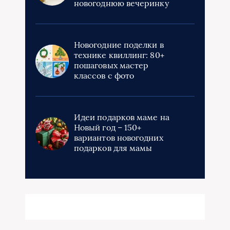
новогоднюю вечеринку
Новогодние поделки в
технике квиллинг: 80+
пошаговых мастер
классов с фото
Идеи подарков маме на
Новый год – 150+
вариантов новогодних
подарков для мамы