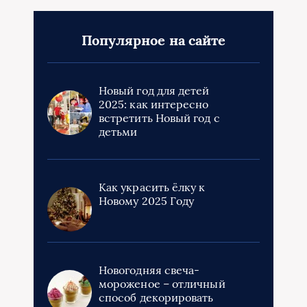
Популярное на сайте
Новый год для детей
2025: как интересно
встретить Новый год с
детьми
Как украсить ёлку к
Новому 2025 Году
Новогодняя свеча-
мороженое – отличный
способ декорировать