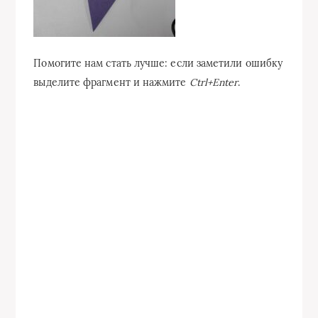
Помогите нам стать лучше: если заметили ошибку
выделите фрагмент и нажмите
Ctrl+Enter
.