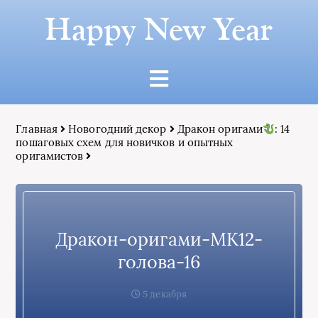
Happy New Year
Главная
Новогодний декор
Дракон оригами
: 14
пошаговых схем для новичков и опытных
оригамистов
Дракон-оригами-МК12-
голова-16
5 декабря