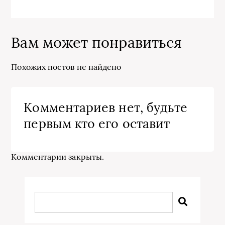
Вам может понравиться
Похожих постов не найдено
Комментариев нет, будьте
первым кто его оставит
Комментарии закрыты.