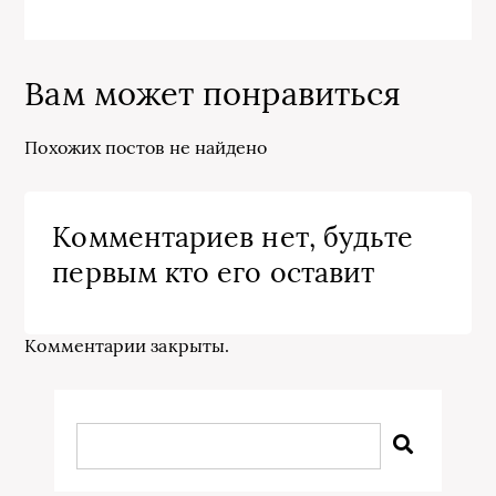
Вам может понравиться
Похожих постов не найдено
Комментариев нет, будьте
первым кто его оставит
Комментарии закрыты.