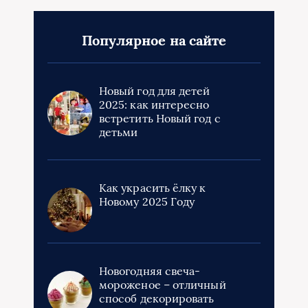
Популярное на сайте
Новый год для детей
2025: как интересно
встретить Новый год с
детьми
Как украсить ёлку к
Новому 2025 Году
Новогодняя свеча-
мороженое – отличный
способ декорировать