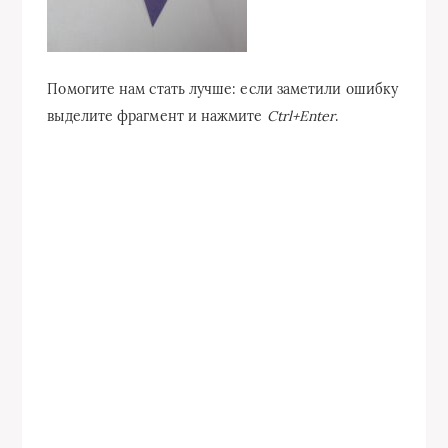
Помогите нам стать лучше: если заметили ошибку
выделите фрагмент и нажмите
Ctrl+Enter
.