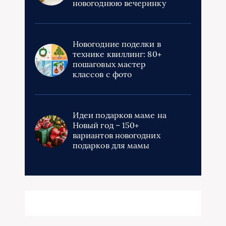
новогоднюю вечеринку
Новогодние поделки в
технике квиллинг: 80+
пошаговых мастер
классов с фото
Идеи подарков маме на
Новый год – 150+
вариантов новогодних
подарков для мамы