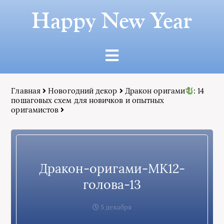
Happy New Year
Главная
Новогодний декор
Дракон оригами
: 14
пошаговых схем для новичков и опытных
оригамистов
Дракон-оригами-МК12-
голова-13
5 декабря