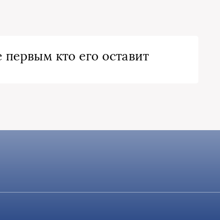
 первым кто его оставит