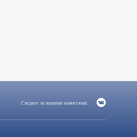
Следите за нашими новостями: