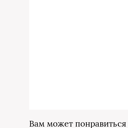
Вам может понравиться