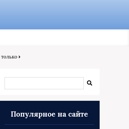
е только
Популярное на сайте