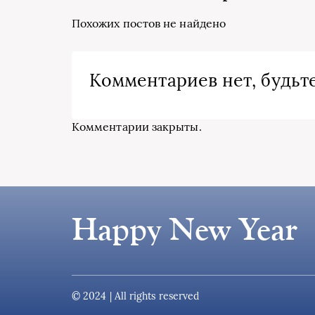
Похожих постов не найдено
Комментариев нет, будьте
Комментарии закрыты.
Happy New Year
© 2024 | All rights reserved