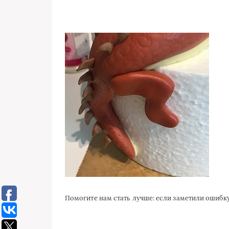
Помогите нам стать лучше: если заметили ошиб