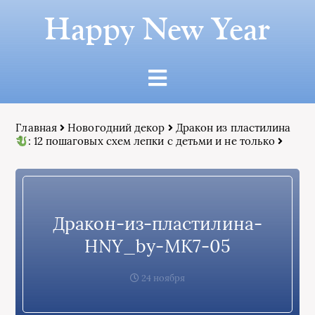
Happy New Year
Главная
Новогодний декор
Дракон из пластилина
: 12 пошаговых схем лепки с детьми и не только
Дракон-из-пластилина-
HNY_by-МК7-05
24 ноября