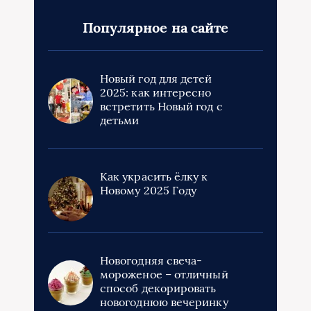
Популярное на сайте
Новый год для детей
2025: как интересно
встретить Новый год с
детьми
Как украсить ёлку к
Новому 2025 Году
Новогодняя свеча-
мороженое – отличный
способ декорировать
новогоднюю вечеринку