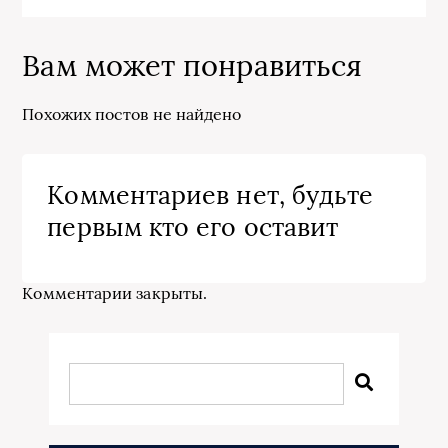
Вам может понравиться
Похожих постов не найдено
Комментариев нет, будьте
первым кто его оставит
Комментарии закрыты.