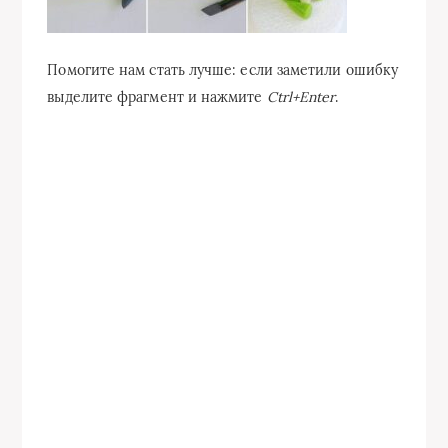
Помогите нам стать лучше: если заметили ошибку
выделите фрагмент и нажмите
Ctrl+Enter
.