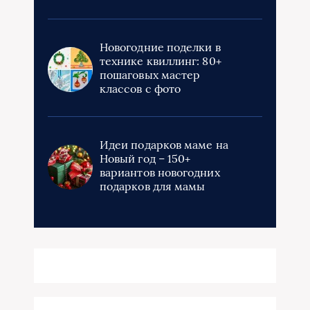
Новогодние поделки в
технике квиллинг: 80+
пошаговых мастер
классов с фото
Идеи подарков маме на
Новый год – 150+
вариантов новогодних
подарков для мамы