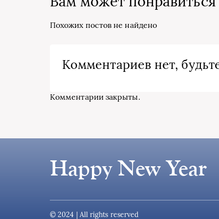
Вам может понравиться
Похожих постов не найдено
Комментариев нет, будьте
Комментарии закрыты.
Happy New Year
© 2024 | All rights reserved