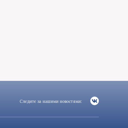
Следите за нашими новостями: