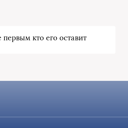
 первым кто его оставит