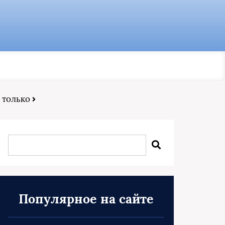
е только
Популярное на сайте