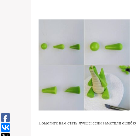
Помогите нам стать лучше: если заметили ошиб