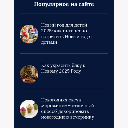
Популярное на сайте
Новый год для детей
2025: как интересно
встретить Новый год с
детьми
Как украсить ёлку к
Новому 2025 Году
Новогодняя свеча-
мороженое – отличный
способ декорировать
новогоднюю вечеринку