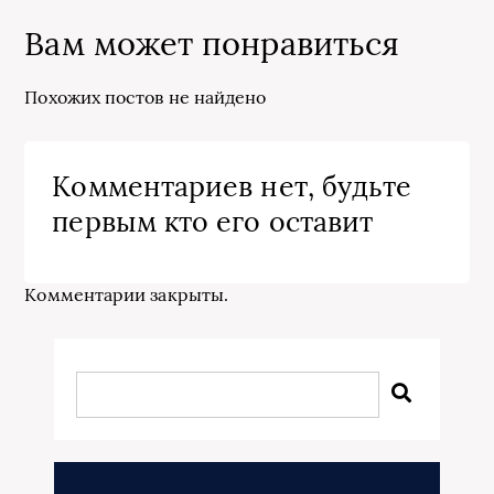
Вам может понравиться
Похожих постов не найдено
Комментариев нет, будьте
первым кто его оставит
Комментарии закрыты.