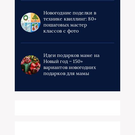
Новогодние поделки в
технике квиллинг: 80+
пошаговых мастер
классов с фото
Идеи подарков маме на
Новый год – 150+
вариантов новогодних
подарков для мамы