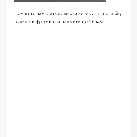
Помогите нам стать лучше: если заметили ошибку
выделите фрагмент и нажмите
Ctrl+Enter
.