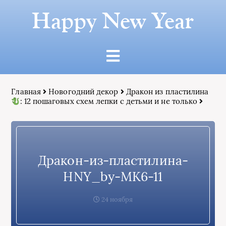
Happy New Year
Главная
Новогодний декор
Дракон из пластилина
: 12 пошаговых схем лепки с детьми и не только
Дракон-из-пластилина-
HNY_by-МК6-11
24 ноября