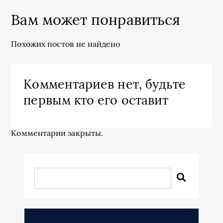
Вам может понравиться
Похожих постов не найдено
Комментариев нет, будьте
первым кто его оставит
Комментарии закрыты.