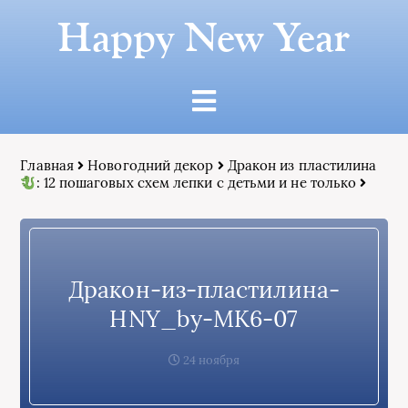
Happy New Year
Главная
Новогодний декор
Дракон из пластилина
: 12 пошаговых схем лепки с детьми и не только
Дракон-из-пластилина-
HNY_by-МК6-07
24 ноября