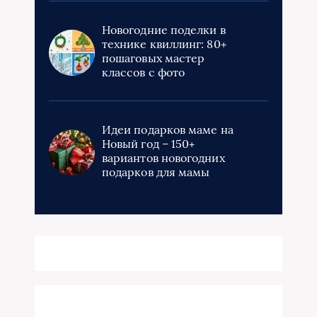
Новогодние поделки в
технике квиллинг: 80+
пошаговых мастер
классов с фото
Идеи подарков маме на
Новый год – 150+
вариантов новогодних
подарков для мамы