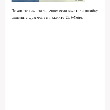
Помогите нам стать лучше: если заметили ошибку
выделите фрагмент и нажмите
Ctrl+Enter
.