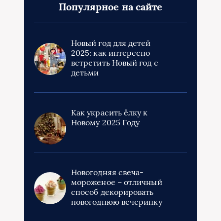
Популярное на сайте
Новый год для детей
2025: как интересно
встретить Новый год с
детьми
Как украсить ёлку к
Новому 2025 Году
Новогодняя свеча-
мороженое – отличный
способ декорировать
новогоднюю вечеринку