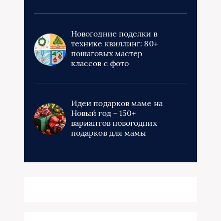
Новогодние поделки в
технике квиллинг: 80+
пошаговых мастер
классов с фото
Идеи подарков маме на
Новый год – 150+
вариантов новогодних
подарков для мамы