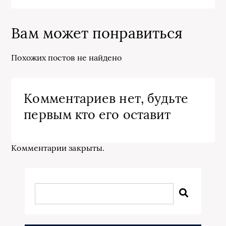
Вам может понравиться
Похожих постов не найдено
Комментариев нет, будьте
первым кто его оставит
Комментарии закрыты.