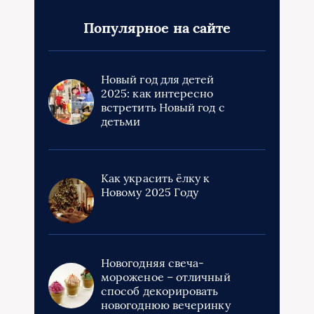
Популярное на сайте
Новый год для детей
2025: как интересно
встретить Новый год с
детьми
Как украсить ёлку к
Новому 2025 Году
Новогодняя свеча-
мороженое – отличный
способ декорировать
новогоднюю вечеринку