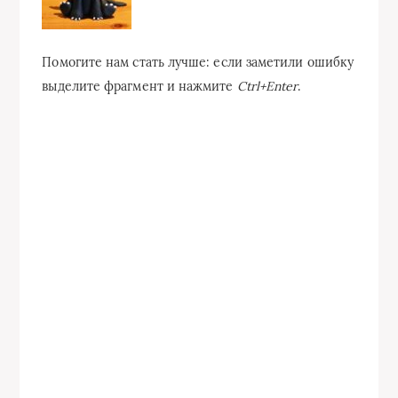
Помогите нам стать лучше: если заметили ошибку
выделите фрагмент и нажмите
Ctrl+Enter
.