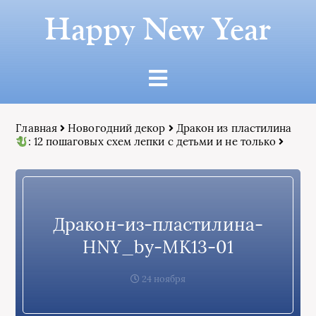
Happy New Year
Главная
Новогодний декор
Дракон из пластилина
: 12 пошаговых схем лепки с детьми и не только
Дракон-из-пластилина-
HNY_by-МК13-01
24 ноября