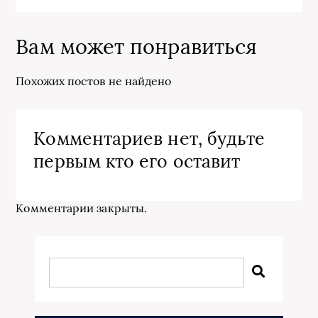
Вам может понравиться
Похожих постов не найдено
Комментариев нет, будьте
первым кто его оставит
Комментарии закрыты.