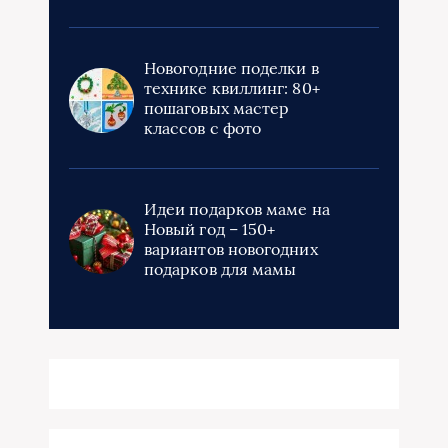
Новогодние поделки в
технике квиллинг: 80+
пошаговых мастер
классов с фото
Идеи подарков маме на
Новый год – 150+
вариантов новогодних
подарков для мамы