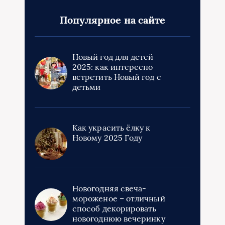
Популярное на сайте
Новый год для детей
2025: как интересно
встретить Новый год с
детьми
Как украсить ёлку к
Новому 2025 Году
Новогодняя свеча-
мороженое – отличный
способ декорировать
новогоднюю вечеринку