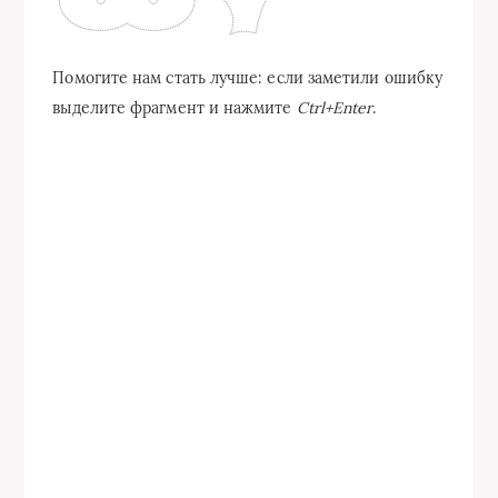
Помогите нам стать лучше: если заметили ошибку
выделите фрагмент и нажмите
Ctrl+Enter
.