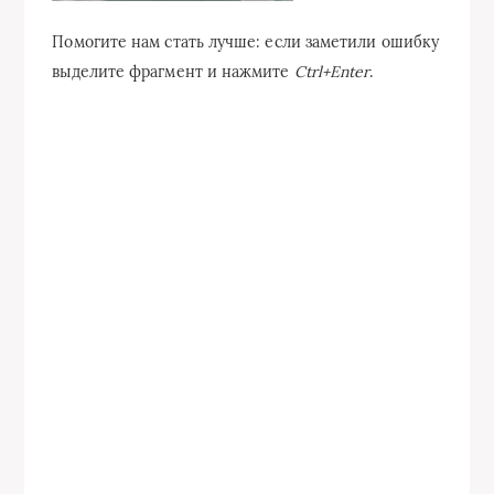
Помогите нам стать лучше: если заметили ошибку
выделите фрагмент и нажмите
Ctrl+Enter
.