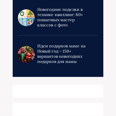
Новогодние поделки в
технике квиллинг: 80+
пошаговых мастер
классов с фото
Идеи подарков маме на
Новый год – 150+
вариантов новогодних
подарков для мамы