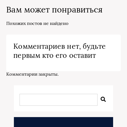
Вам может понравиться
Похожих постов не найдено
Комментариев нет, будьте
первым кто его оставит
Комментарии закрыты.