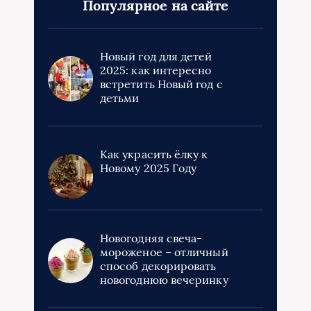
Популярное на сайте
Новый год для детей
2025: как интересно
встретить Новый год с
детьми
Как украсить ёлку к
Новому 2025 Году
Новогодняя свеча-
мороженое – отличный
способ декорировать
новогоднюю вечеринку