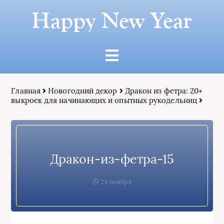
Happy New Year
Главная
Новогодний декор
Дракон из фетра: 20+
выкроек для начинающих и опытных рукодельниц
Дракон-из-фетра-15
24 ноября