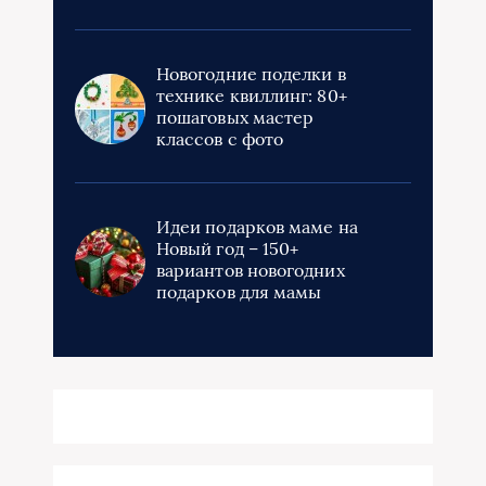
Новогодние поделки в
технике квиллинг: 80+
пошаговых мастер
классов с фото
Идеи подарков маме на
Новый год – 150+
вариантов новогодних
подарков для мамы