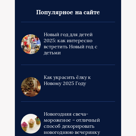
Популярное на сайте
Новый год для детей
2025: как интересно
встретить Новый год с
детьми
Как украсить ёлку к
Новому 2025 Году
Новогодняя свеча-
мороженое – отличный
способ декорировать
новогоднюю вечеринку