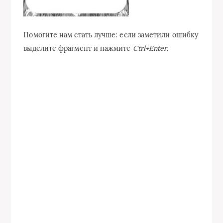
Помогите нам стать лучше: если заметили ошибку
выделите фрагмент и нажмите
Ctrl+Enter
.