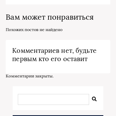
Вам может понравиться
Похожих постов не найдено
Комментариев нет, будьте
первым кто его оставит
Комментарии закрыты.