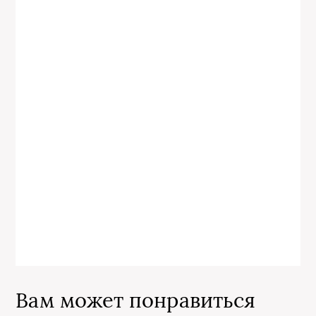
Вам может понравиться