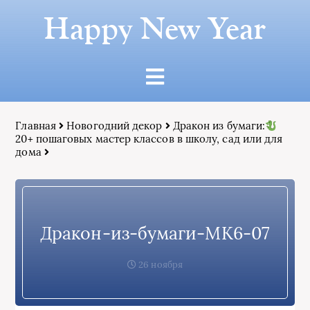
Happy New Year
Главная
Новогодний декор
Дракон из бумаги:
20+ пошаговых мастер классов в школу, сад или для
дома
Дракон-из-бумаги-МК6-07
26 ноября