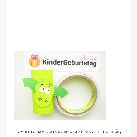
Помогите нам стать лучше: если заметили ошибку