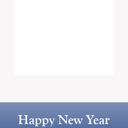
Happy New Year