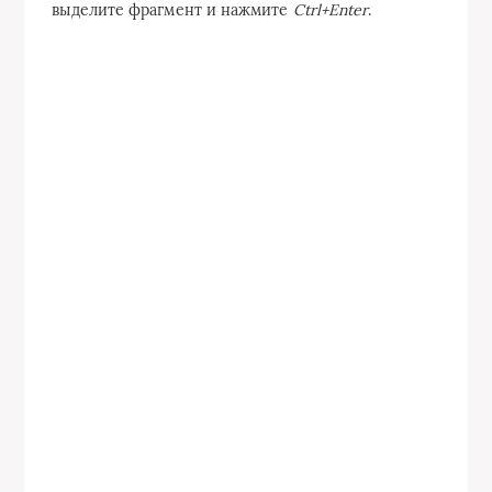
выделите фрагмент и нажмите
Ctrl+Enter
.