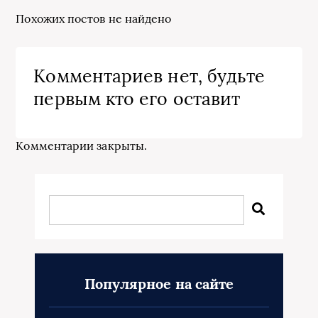
Похожих постов не найдено
Комментариев нет, будьте
первым кто его оставит
Комментарии закрыты.
Популярное на сайте