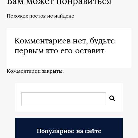
Вам может понравиться
Похожих постов не найдено
Комментариев нет, будьте
первым кто его оставит
Комментарии закрыты.
Популярное на сайте