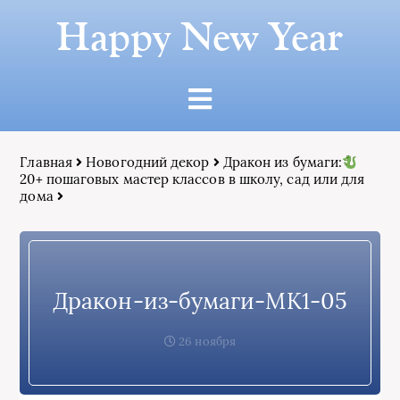
Happy New Year
Главная
Новогодний декор
Дракон из бумаги:
20+ пошаговых мастер классов в школу, сад или для
дома
Дракон-из-бумаги-МК1-05
26 ноября