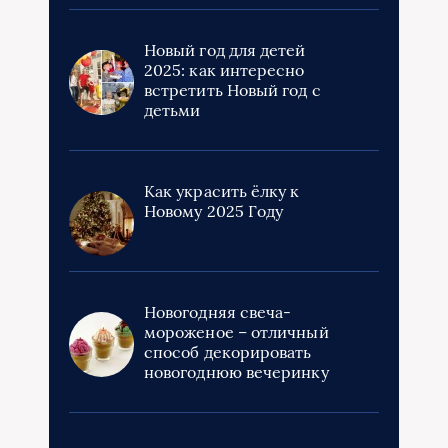
Новый год для детей
2025: как интересно
встретить Новый год с
детьми
Как украсить ёлку к
Новому 2025 Году
Новогодняя свеча-
мороженое – отличный
способ декорировать
новогоднюю вечеринку