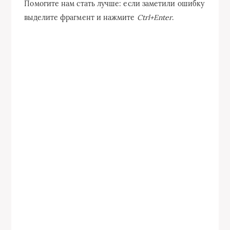
Помогите нам стать лучше: если заметили ошибку
выделите фрагмент и нажмите
Ctrl+Enter
.