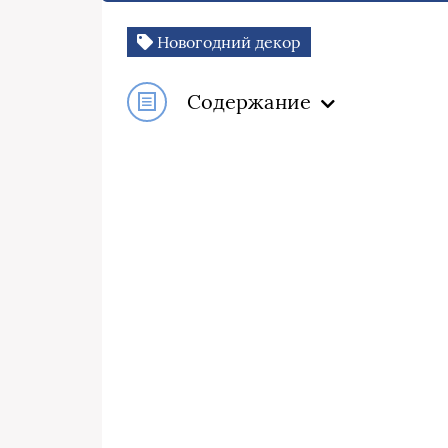
Новогодний декор
Содержание