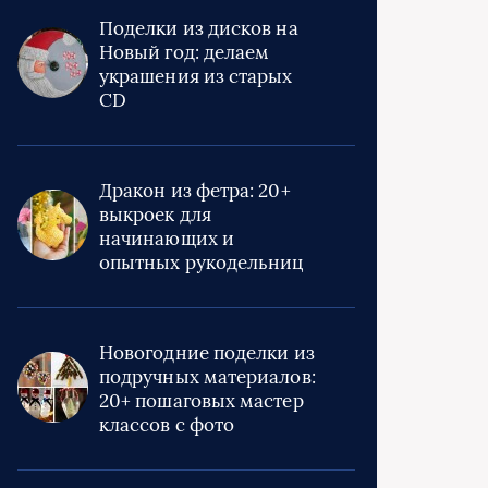
Поделки из дисков на
Новый год: делаем
украшения из старых
CD
Дракон из фетра: 20+
выкроек для
начинающих и
опытных рукодельниц
Новогодние поделки из
подручных материалов:
20+ пошаговых мастер
классов с фото