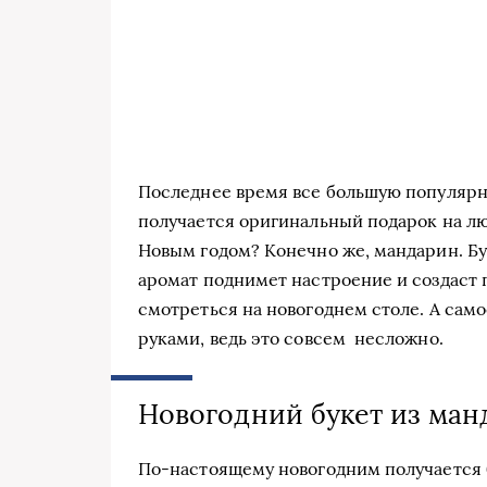
Последнее время все большую популярн
получается оригинальный подарок на лю
Новым годом? Конечно же, мандарин. Бу
аромат поднимет настроение и создаст
смотреться на новогоднем столе. А само
руками, ведь это совсем несложно.
Новогодний букет из ма
По-настоящему новогодним получается б