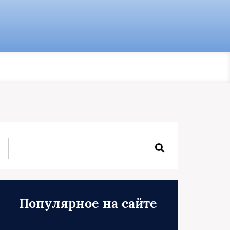
Популярное на сайте