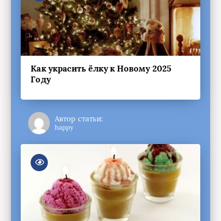
Как украсить ёлку к Новому 2025
Году
Автор статьи:
happy