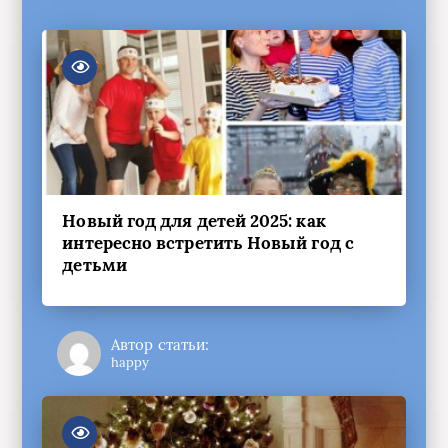
Новый год для детей 2025: как
интересно встретить Новый год с
детьми
Автор статьи:
happy