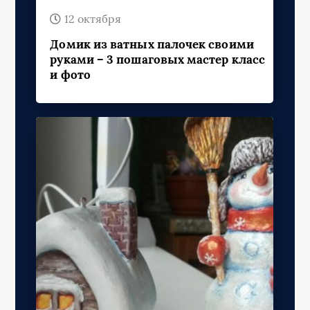
12 октября
Домик из ватных палочек своими
руками – 3 пошаговых мастер класс
и фото