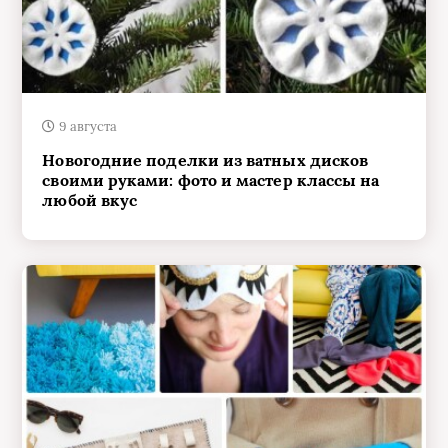
9 августа
Новогодние поделки из ватных дисков
своими руками: фото и мастер классы на
любой вкус