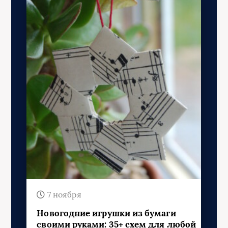
7 ноября
Новогодние игрушки из бумаги
своими руками: 35+ схем для любой