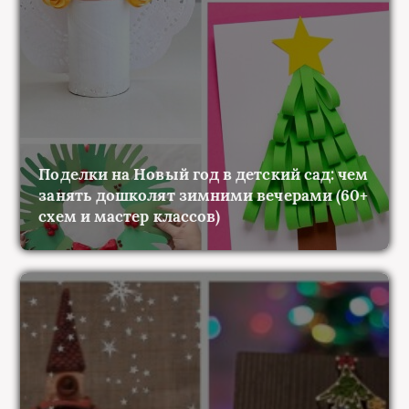
Поделки на Новый год в детский сад: чем
занять дошколят зимними вечерами (60+
схем и мастер классов)