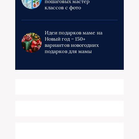
пошаговых мастер
классов с фото
Идеи подарков маме на
Новый год – 150+
вариантов новогодних
подарков для мамы