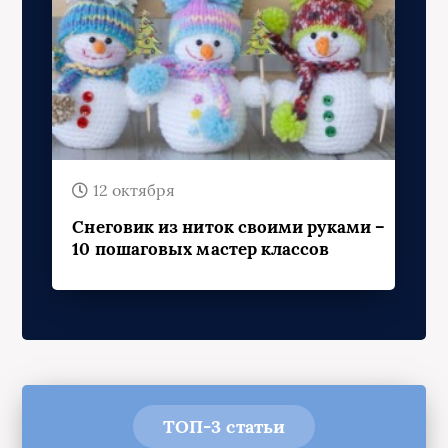
12 октября
Снеговик из ниток своими руками –
10 пошаговых мастер классов
ТОП-3 статьи