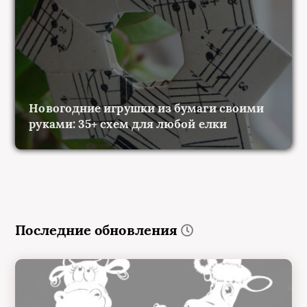
Новогодние игрушки из бумаги своими
руками: 35+ схем для любой елки
Последние обновления