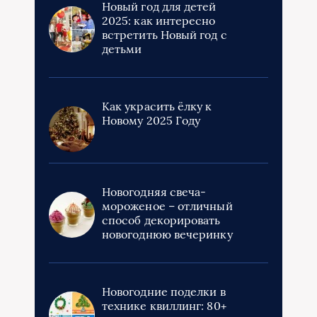
Новый год для детей
2025: как интересно
встретить Новый год с
детьми
Как украсить ёлку к
Новому 2025 Году
Новогодняя свеча-
мороженое – отличный
способ декорировать
новогоднюю вечеринку
Новогодние поделки в
технике квиллинг: 80+