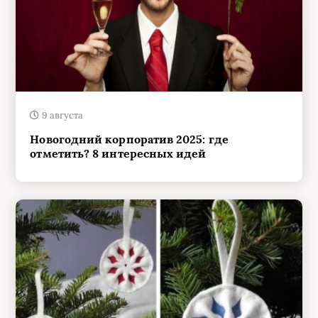
9 августа
Новогодний корпоратив 2025: где
отметить? 8 интересных идей