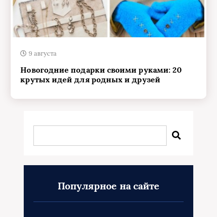
9 августа
Новогодние подарки своими руками: 20
крутых идей для родных и друзей
Популярное на сайте