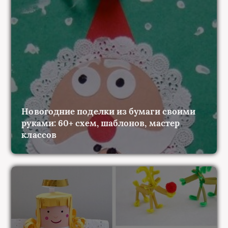
Новогодние поделки из бумаги своими
руками: 60+ схем, шаблонов, мастер
классов