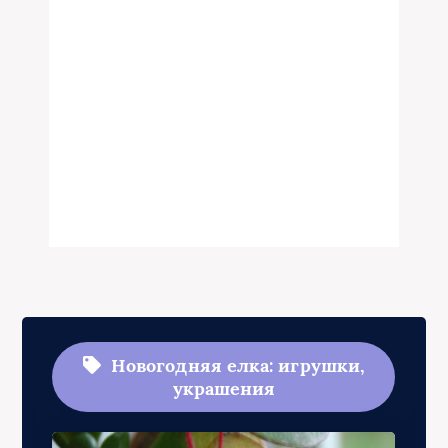
Новогодняя елка: игрушки,
украшения