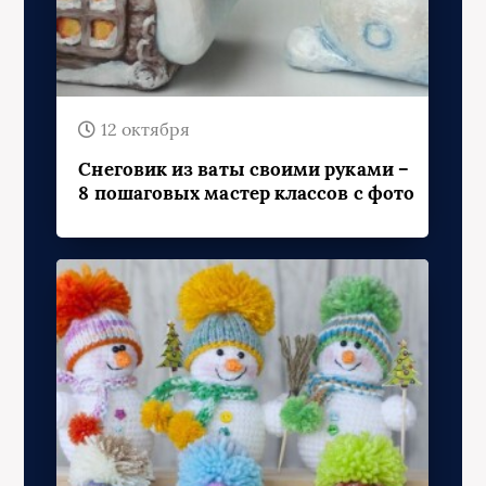
12 октября
Снеговик из ваты своими руками –
8 пошаговых мастер классов с фото