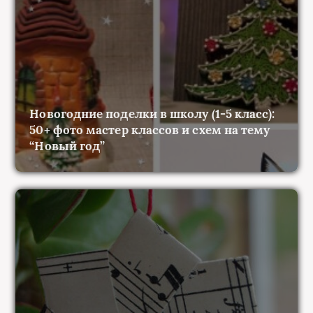
Новогодние поделки в школу (1-5 класс):
50+ фото мастер классов и схем на тему
“Новый год”